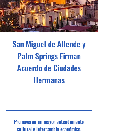
San Miguel de Allende y
Palm Springs Firman
Acuerdo de Ciudades
Hermanas
8/4/23, 6:00 PM
Promoverán un mayor entendimiento
cultural e intercambio económico.